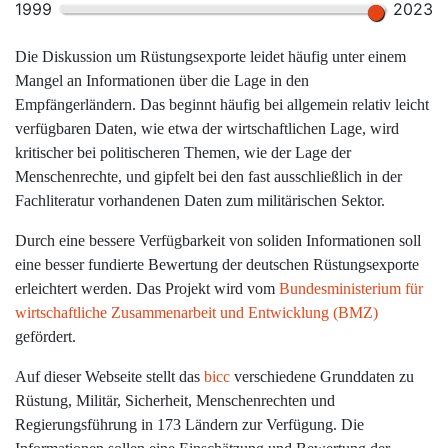
1999
2023
Die Diskussion um Rüstungsexporte leidet häufig unter einem
Mangel an Informationen über die Lage in den
Empfängerländern. Das beginnt häufig bei allgemein relativ leicht
verfügbaren Daten, wie etwa der wirtschaftlichen Lage, wird
kritischer bei politischeren Themen, wie der Lage der
Menschenrechte, und gipfelt bei den fast ausschließlich in der
Fachliteratur vorhandenen Daten zum militärischen Sektor.
Durch eine bessere Verfügbarkeit von soliden Informationen soll
eine besser fundierte Bewertung der deutschen Rüstungsexporte
erleichtert werden. Das Projekt wird vom
Bundesministerium für
wirtschaftliche Zusammenarbeit und Entwicklung (BMZ)
gefördert.
Auf dieser Webseite stellt das
bicc
verschiedene Grunddaten zu
Rüstung, Militär, Sicherheit, Menschenrechten und
Regierungsführung in 173 Ländern zur Verfügung. Die